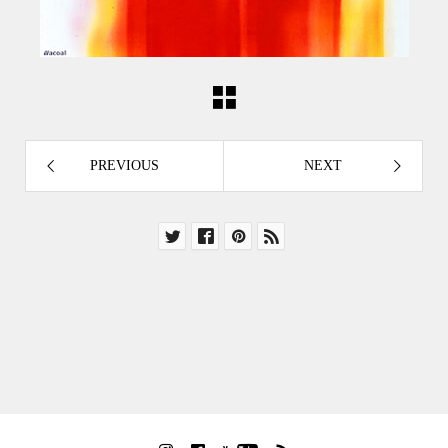
PREVIOUS
NEXT