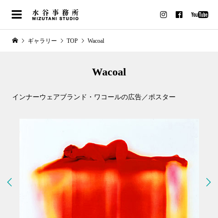
ギャラリー
TOP
Wacoal
Wacoal
インナーウェアブランド・ワコールの広告／ポスター

