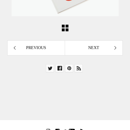
PREVIOUS
NEXT