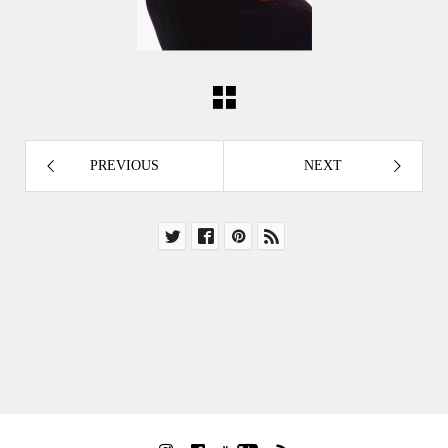
PREVIOUS
NEXT