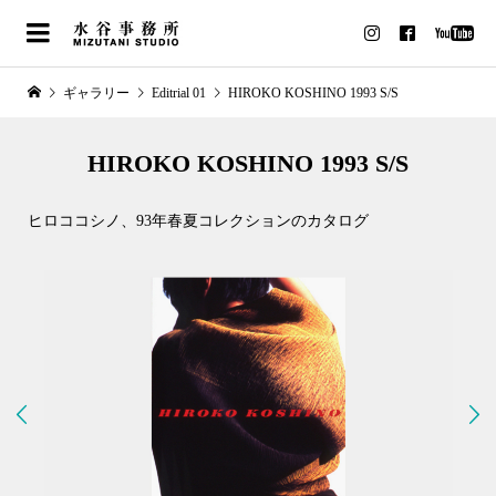
ギャラリー
Editrial 01
HIROKO KOSHINO 1993 S/S
HIROKO KOSHINO 1993 S/S
ヒロココシノ、93年春夏コレクションのカタログ

