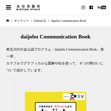
ギャラリー
Editrial 02
daijobu Communication Book
daijobu Communication Book
東京2020大会公認プログラム「daijobu Communication Book」第
一弾 。
カラフルでグラフィカルな図解や絵を使って、９つの障がいに
ついて紹介しています。