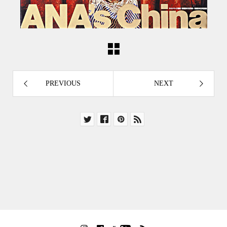
PREVIOUS
NEXT