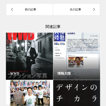
関連記事
WWD
情熱大陸