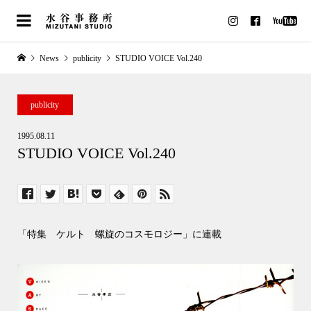
News
publicity
STUDIO VOICE Vol.240
publicity
1995.08.11
STUDIO VOICE Vol.240
「特集 ケルト 螺旋のコスモロジー」に連載