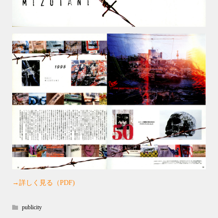
→詳しく見る（PDF)
publicity