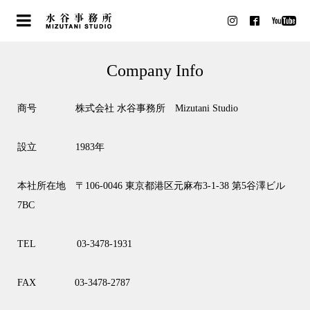
Company Info
商号 株式会社 水谷事務所 Mizutani Studio
設立 1983年
本社所在地 〒106-0046 東京都港区元麻布3-1-38 第5谷澤ビル
7BC
TEL 03-3478-1931
FAX 03-3478-2787