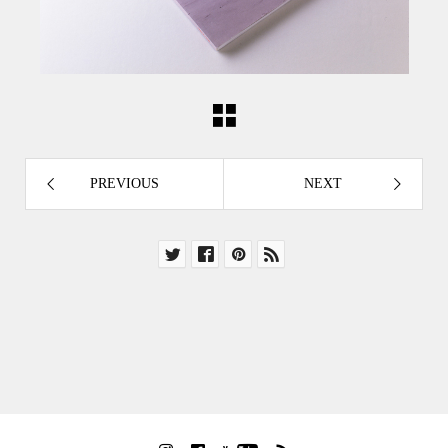
PREVIOUS
NEXT